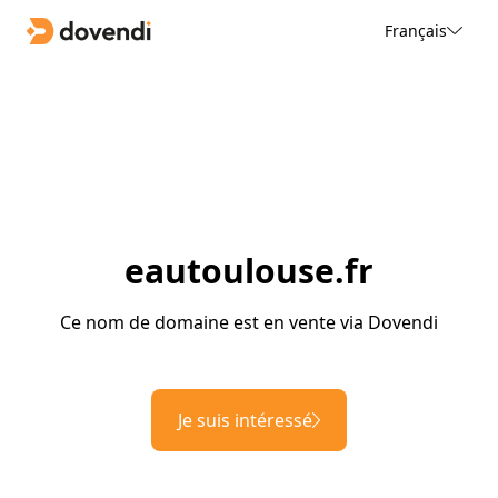
Français
eautoulouse.fr
Ce nom de domaine est en vente via Dovendi
Je suis intéressé