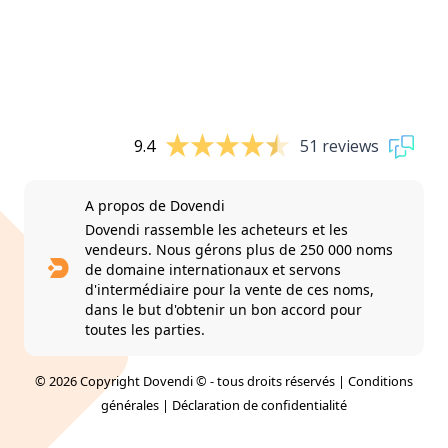
9.4
51 reviews
A propos de Dovendi
Dovendi rassemble les acheteurs et les
vendeurs. Nous gérons plus de 250 000 noms
de domaine internationaux et servons
d'intermédiaire pour la vente de ces noms,
dans le but d'obtenir un bon accord pour
toutes les parties.
© 2026 Copyright Dovendi © - tous droits réservés |
Conditions
générales
|
Déclaration de confidentialité